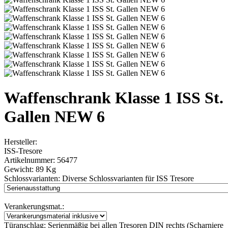
Waffenschrank Klasse 1 ISS St.
Gallen NEW 6
Hersteller:
ISS-Tresore
Artikelnummer:
56477
Gewicht:
89 Kg
Schlossvarianten:
Diverse Schlossvarianten für ISS Tresore
Verankerungsmat.:
Türanschlag:
Serienmäßig bei allen Tresoren DIN rechts (Scharniere