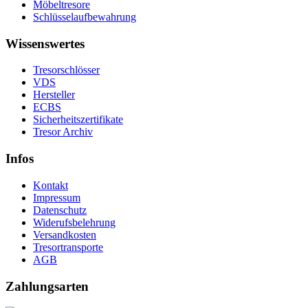
Möbeltresore
Schlüsselaufbewahrung
Wissenswertes
Tresorschlösser
VDS
Hersteller
ECBS
Sicherheitszertifikate
Tresor Archiv
Infos
Kontakt
Impressum
Datenschutz
Widerufsbelehrung
Versandkosten
Tresortransporte
AGB
Zahlungsarten