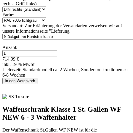
rechts, Griff links)
Farbe:
Versandart:
Zur Erläuterung der Versandarten verweisen wir auf
unsere Informationsseite "Lieferung"
Anzahl:
714.99 €
inkl. 19 % MwSt.
Lieferzeit: Standardmodell ca. 2 Wochen, Sonderkonstruktionen ca.
6-8 Wochen
Waffenschrank Klasse 1 St. Gallen WF
NEW 6 - 3 Waffenhalter
Der Waffenschrank St.Gallen WF NEW ist für die