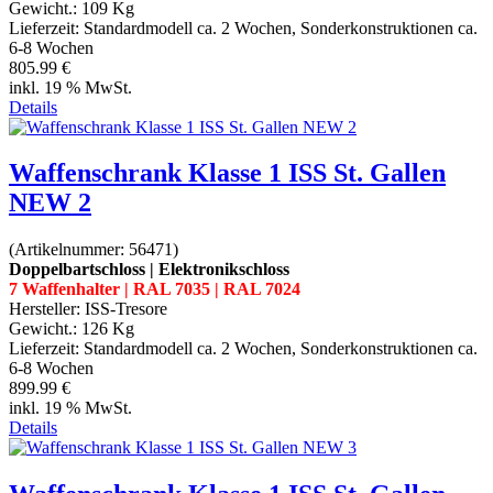
Gewicht.:
109 Kg
Lieferzeit:
Standardmodell ca. 2 Wochen, Sonderkonstruktionen ca.
6-8 Wochen
805.99 €
inkl. 19 % MwSt.
Details
Waffenschrank Klasse 1 ISS St. Gallen
NEW 2
(Artikelnummer:
56471
)
Doppelbartschloss | Elektronikschloss
7 Waffenhalter | RAL 7035 | RAL 7024
Hersteller:
ISS-Tresore
Gewicht.:
126 Kg
Lieferzeit:
Standardmodell ca. 2 Wochen, Sonderkonstruktionen ca.
6-8 Wochen
899.99 €
inkl. 19 % MwSt.
Details