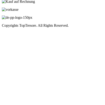
Copyrights TopTresore. All Rights Reserved.