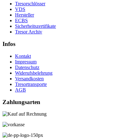
Tresorschlösser
VDS
Hersteller
ECBS
Sicherheitszertifikate
Tresor Archiv
Infos
Kontakt
Impressum
Datenschutz
Widerufsbelehrung
Versandkosten
Tresortransporte
AGB
Zahlungsarten