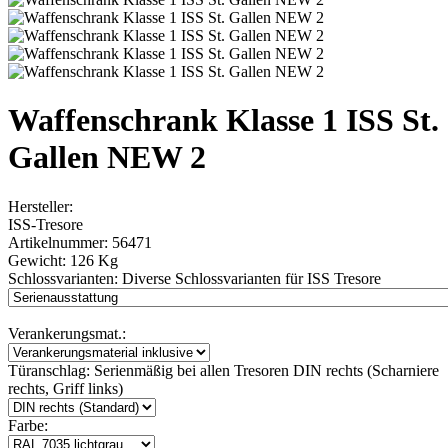
Waffenschrank Klasse 1 ISS St.
Gallen NEW 2
Hersteller:
ISS-Tresore
Artikelnummer:
56471
Gewicht:
126 Kg
Schlossvarianten:
Diverse Schlossvarianten für ISS Tresore
Verankerungsmat.:
Türanschlag:
Serienmäßig bei allen Tresoren DIN rechts (Scharniere
rechts, Griff links)
Farbe: