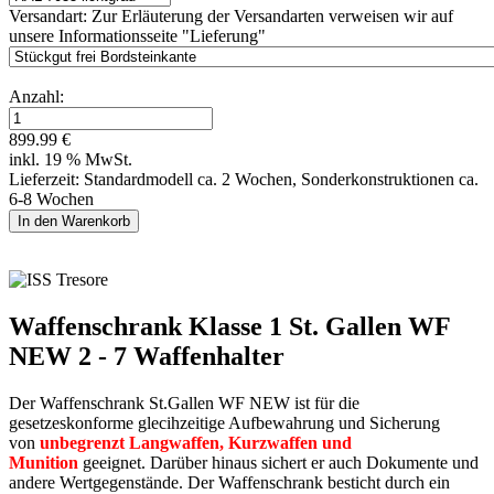
Versandart:
Zur Erläuterung der Versandarten verweisen wir auf
unsere Informationsseite "Lieferung"
Anzahl:
899.99 €
inkl. 19 % MwSt.
Lieferzeit: Standardmodell ca. 2 Wochen, Sonderkonstruktionen ca.
6-8 Wochen
Waffenschrank Klasse 1 St. Gallen WF
NEW 2 - 7 Waffenhalter
Der Waffenschrank St.Gallen WF NEW ist für die
gesetzeskonforme glecihzeitige Aufbewahrung und Sicherung
von
unbegrenzt Langwaffen, Kurzwaffen und
Munition
geeignet. Darüber hinaus sichert er auch Dokumente und
andere Wertgegenstände. Der Waffenschrank besticht durch ein