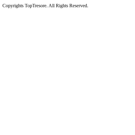
Copyrights TopTresore. All Rights Reserved.