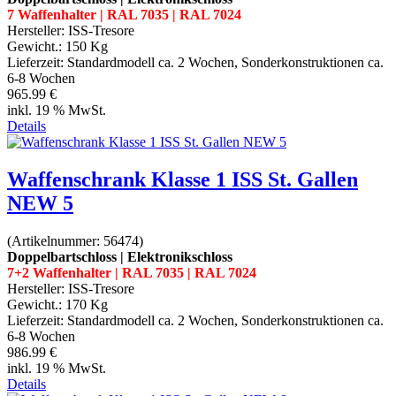
7 Waffenhalter | RAL 7035 | RAL 7024
Hersteller:
ISS-Tresore
Gewicht.:
150 Kg
Lieferzeit:
Standardmodell ca. 2 Wochen, Sonderkonstruktionen ca.
6-8 Wochen
965.99 €
inkl. 19 % MwSt.
Details
Waffenschrank Klasse 1 ISS St. Gallen
NEW 5
(Artikelnummer:
56474
)
Doppelbartschloss | Elektronikschloss
7+2 Waffenhalter | RAL 7035 | RAL 7024
Hersteller:
ISS-Tresore
Gewicht.:
170 Kg
Lieferzeit:
Standardmodell ca. 2 Wochen, Sonderkonstruktionen ca.
6-8 Wochen
986.99 €
inkl. 19 % MwSt.
Details