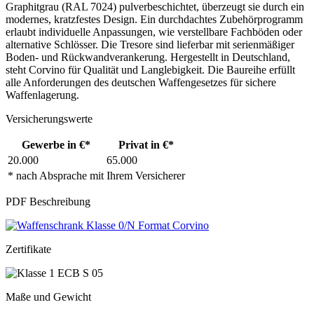
Graphitgrau (RAL 7024) pulverbeschichtet, überzeugt sie durch ein
modernes, kratzfestes Design. Ein durchdachtes Zubehörprogramm
erlaubt individuelle Anpassungen, wie verstellbare Fachböden oder
alternative Schlösser. Die Tresore sind lieferbar mit serienmäßiger
Boden- und Rückwandverankerung. Hergestellt in Deutschland,
steht Corvino für Qualität und Langlebigkeit. Die Baureihe erfüllt
alle Anforderungen des deutschen Waffengesetzes für sichere
Waffenlagerung.
Versicherungswerte
Gewerbe in €*
Privat in €*
20.000
65.000
* nach Absprache mit Ihrem Versicherer
PDF Beschreibung
Zertifikate
Maße und Gewicht