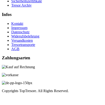
Sicherheitszertifikate
Tresor Archiv
Infos
Kontakt
Impressum
Datenschutz
Widerufsbelehrung
Versandkosten
Tresortransporte
AGB
Zahlungsarten
Copyrights TopTresore. All Rights Reserved.