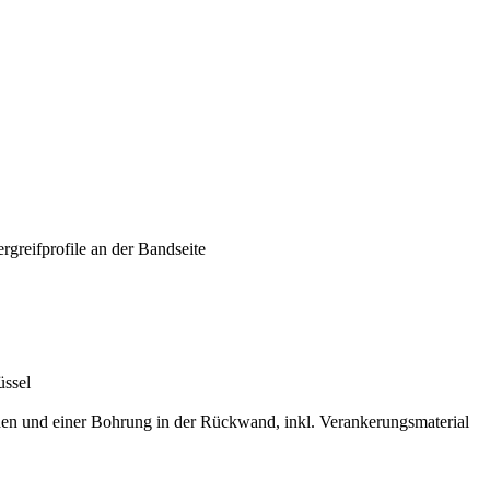
ergreifprofile an der Bandseite
üssel
en und einer Bohrung in der Rückwand, inkl. Verankerungsmaterial