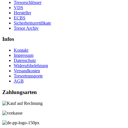
Tresorschlösser
VDS
Hersteller
ECBS
Sicherheitszertifikate
Tresor Archiv
Infos
Kontakt
Impressum
Datenschutz
Widerufsbelehrung
Versandkosten
Tresortransporte
AGB
Zahlungsarten