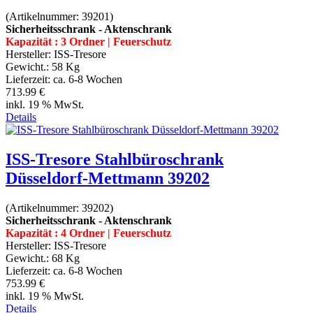
(Artikelnummer:
39201
)
Sicherheitsschrank - Aktenschrank
Kapazität : 3 Ordner | Feuerschutz
Hersteller:
ISS-Tresore
Gewicht.:
58 Kg
Lieferzeit:
ca. 6-8 Wochen
713.99 €
inkl. 19 % MwSt.
Details
ISS-Tresore Stahlbüroschrank
Düsseldorf-Mettmann 39202
(Artikelnummer:
39202
)
Sicherheitsschrank - Aktenschrank
Kapazität : 4 Ordner | Feuerschutz
Hersteller:
ISS-Tresore
Gewicht.:
68 Kg
Lieferzeit:
ca. 6-8 Wochen
753.99 €
inkl. 19 % MwSt.
Details