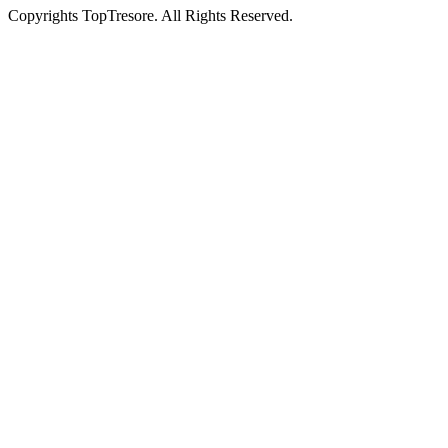
Copyrights TopTresore. All Rights Reserved.