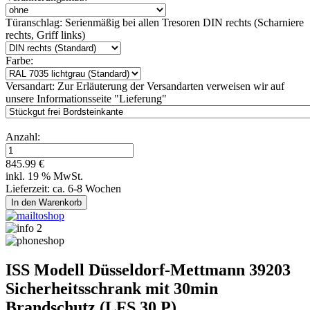
Türanschlag:
Serienmäßig bei allen Tresoren DIN rechts (Scharniere
rechts, Griff links)
Farbe:
Versandart:
Zur Erläuterung der Versandarten verweisen wir auf
unsere Informationsseite "Lieferung"
Anzahl:
845.99 €
inkl. 19 % MwSt.
Lieferzeit: ca. 6-8 Wochen
ISS Modell Düsseldorf-Mettmann 39203
Sicherheitsschrank mit 30min
Brandschutz (LFS 30 P)