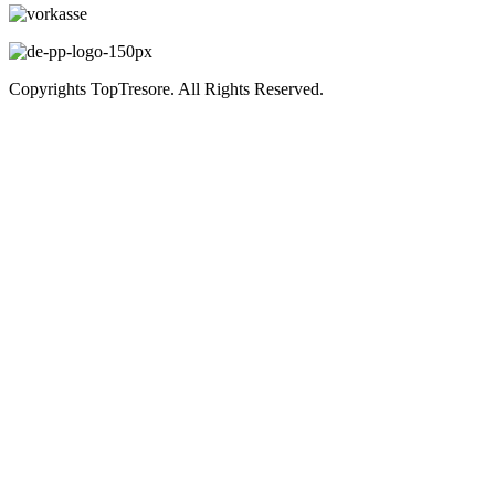
Copyrights TopTresore. All Rights Reserved.