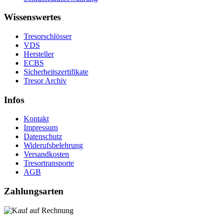
Wissenswertes
Tresorschlösser
VDS
Hersteller
ECBS
Sicherheitszertifikate
Tresor Archiv
Infos
Kontakt
Impressum
Datenschutz
Widerufsbelehrung
Versandkosten
Tresortransporte
AGB
Zahlungsarten