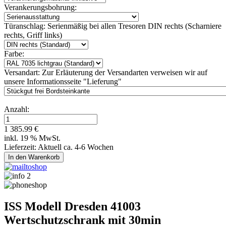
Verankerungsbohrung:
Türanschlag:
Serienmäßig bei allen Tresoren DIN rechts (Scharniere
rechts, Griff links)
Farbe:
Versandart:
Zur Erläuterung der Versandarten verweisen wir auf
unsere Informationsseite "Lieferung"
Anzahl:
1 385.99 €
inkl. 19 % MwSt.
Lieferzeit: Aktuell ca. 4-6 Wochen
ISS Modell Dresden 41003
Wertschutzschrank mit 30min