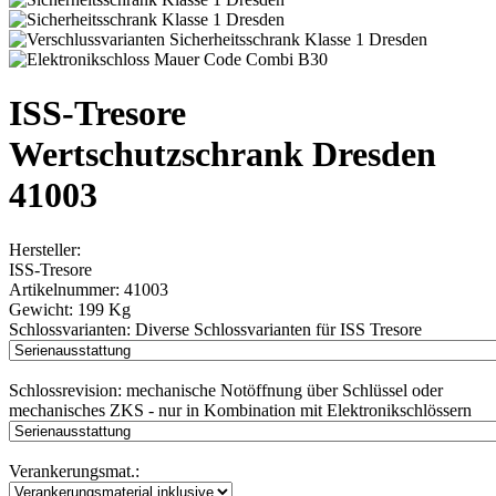
ISS-Tresore
Wertschutzschrank Dresden
41003
Hersteller:
ISS-Tresore
Artikelnummer:
41003
Gewicht:
199 Kg
Schlossvarianten:
Diverse Schlossvarianten für ISS Tresore
Schlossrevision:
mechanische Notöffnung über Schlüssel oder
mechanisches ZKS - nur in Kombination mit Elektronikschlössern
Verankerungsmat.: