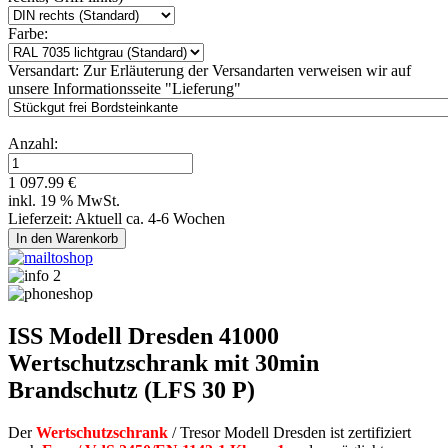
Farbe:
Versandart:
Zur Erläuterung der Versandarten verweisen wir auf
unsere Informationsseite "Lieferung"
Anzahl:
1 097.99 €
inkl. 19 % MwSt.
Lieferzeit: Aktuell ca. 4-6 Wochen
ISS Modell Dresden 41000
Wertschutzschrank mit 30min
Brandschutz (LFS 30 P)
Der
Wertschutzschrank
/ Tresor Modell Dresden ist zertifiziert