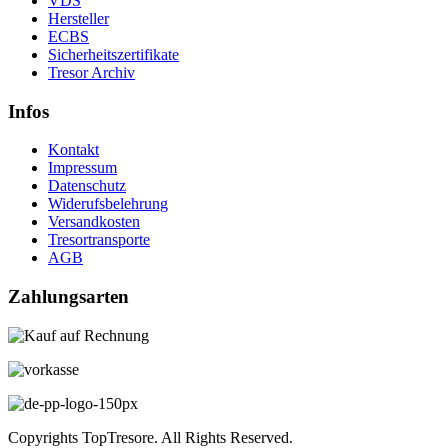
VDS
Hersteller
ECBS
Sicherheitszertifikate
Tresor Archiv
Infos
Kontakt
Impressum
Datenschutz
Widerufsbelehrung
Versandkosten
Tresortransporte
AGB
Zahlungsarten
Copyrights TopTresore. All Rights Reserved.