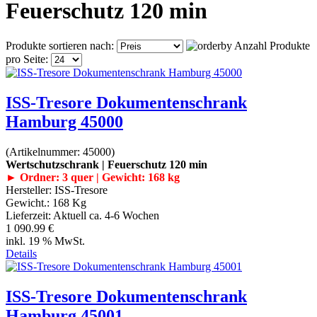
Feuerschutz 120 min
Produkte sortieren nach:
Anzahl Produkte
pro Seite:
ISS-Tresore Dokumentenschrank
Hamburg 45000
(Artikelnummer:
45000
)
Wertschutzschrank | Feuerschutz 120 min
► Ordner: 3 quer | Gewicht: 168 kg
Hersteller:
ISS-Tresore
Gewicht.:
168 Kg
Lieferzeit:
Aktuell ca. 4-6 Wochen
1 090.99 €
inkl. 19 % MwSt.
Details
ISS-Tresore Dokumentenschrank
Hamburg 45001