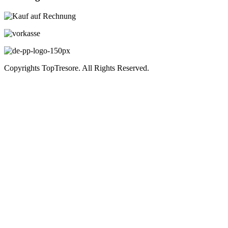
Copyrights TopTresore. All Rights Reserved.