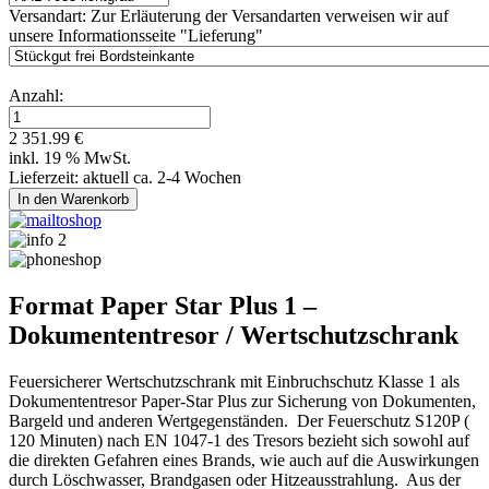
Versandart:
Zur Erläuterung der Versandarten verweisen wir auf
unsere Informationsseite "Lieferung"
Anzahl:
2 351.99 €
inkl. 19 % MwSt.
Lieferzeit: aktuell ca. 2-4 Wochen
Format Paper Star Plus 1 –
Dokumententresor / Wertschutzschrank
Feuersicherer Wertschutzschrank mit Einbruchschutz Klasse 1 als
Dokumententresor Paper-Star Plus zur Sicherung von Dokumenten,
Bargeld und anderen Wertgegenständen. Der Feuerschutz S120P (
120 Minuten) nach EN 1047-1 des Tresors bezieht sich sowohl auf
die direkten Gefahren eines Brands, wie auch auf die Auswirkungen
durch Löschwasser, Brandgasen oder Hitzeausstrahlung. Aus der