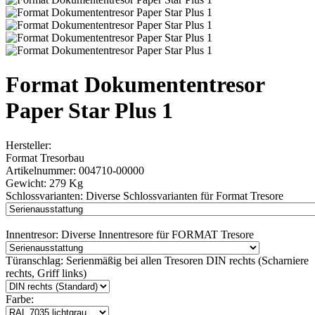
Format Dokumententresor
Paper Star Plus 1
Hersteller:
Format Tresorbau
Artikelnummer:
004710-00000
Gewicht:
279 Kg
Schlossvarianten:
Diverse Schlossvarianten für Format Tresore
Innentresor:
Diverse Innentresore für FORMAT Tresore
Türanschlag:
Serienmäßig bei allen Tresoren DIN rechts (Scharniere
rechts, Griff links)
Farbe: