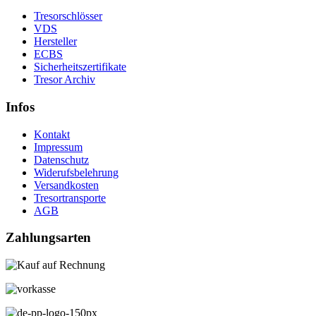
Tresorschlösser
VDS
Hersteller
ECBS
Sicherheitszertifikate
Tresor Archiv
Infos
Kontakt
Impressum
Datenschutz
Widerufsbelehrung
Versandkosten
Tresortransporte
AGB
Zahlungsarten