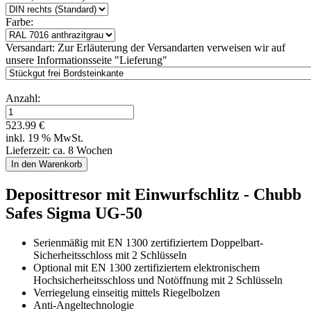
Farbe:
Versandart:
Zur Erläuterung der Versandarten verweisen wir auf
unsere Informationsseite "Lieferung"
Anzahl:
523.99 €
inkl. 19 % MwSt.
Lieferzeit: ca. 8 Wochen
Deposittresor mit Einwurfschlitz - Chubb
Safes Sigma UG-50
Serienmäßig mit EN 1300 zertifiziertem Doppelbart-
Sicherheitsschloss mit 2 Schlüsseln
Optional mit EN 1300 zertifiziertem elektronischem
Hochsicherheitsschloss und Notöffnung mit 2 Schlüsseln
Verriegelung einseitig mittels Riegelbolzen
Anti-Angeltechnologie