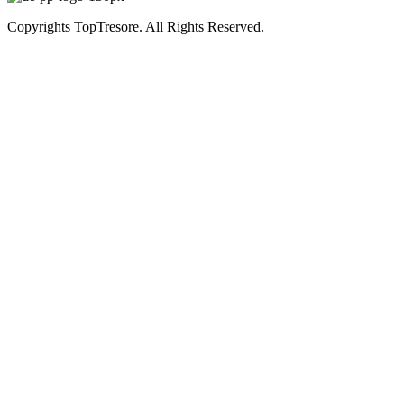
Copyrights TopTresore. All Rights Reserved.