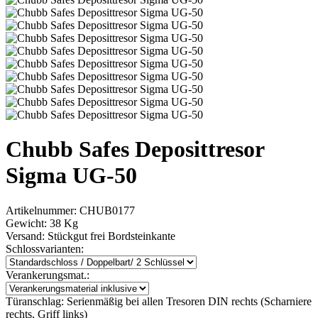
Chubb Safes Deposittresor
Sigma UG-50
Artikelnummer:
CHUB0177
Gewicht:
38 Kg
Versand:
Stückgut frei Bordsteinkante
Schlossvarianten:
Verankerungsmat.:
Türanschlag:
Serienmäßig bei allen Tresoren DIN rechts (Scharniere
rechts, Griff links)