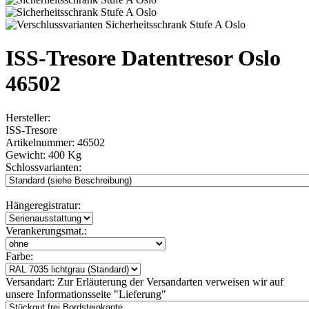
ISS-Tresore Datentresor Oslo
46502
Hersteller:
ISS-Tresore
Artikelnummer:
46502
Gewicht:
400 Kg
Schlossvarianten:
Hängeregistratur:
Verankerungsmat.:
Farbe:
Versandart:
Zur Erläuterung der Versandarten verweisen wir auf
unsere Informationsseite "Lieferung"