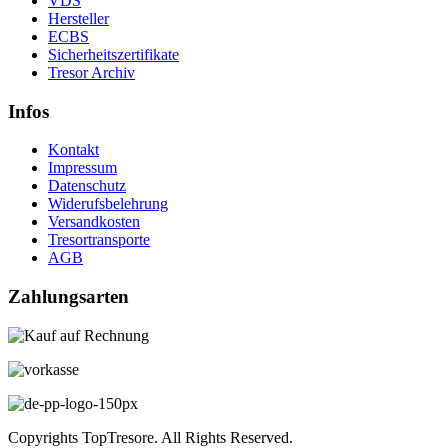
VDS
Hersteller
ECBS
Sicherheitszertifikate
Tresor Archiv
Infos
Kontakt
Impressum
Datenschutz
Widerufsbelehrung
Versandkosten
Tresortransporte
AGB
Zahlungsarten
Copyrights TopTresore. All Rights Reserved.