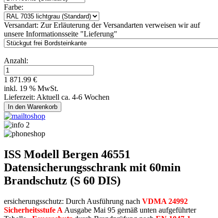
Farbe:
Versandart:
Zur Erläuterung der Versandarten verweisen wir auf
unsere Informationsseite "Lieferung"
Anzahl:
1 871.99 €
inkl. 19 % MwSt.
Lieferzeit: Aktuell ca. 4-6 Wochen
ISS Modell Bergen 46551
Datensicherungsschrank mit 60min
Brandschutz (S 60 DIS)
ersicherungsschutz: Durch Ausführung nach
VDMA 24992
Sicherheitsstufe A
Ausgabe Mai 95 gemäß unten aufgeführter