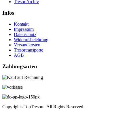
Tresor Archiv
Infos
Kontakt
Impressum
Datenschutz
Widerufsbelehrung
Versandkosten
Tresortransporte
AGB
Zahlungsarten
Copyrights TopTresore. All Rights Reserved.