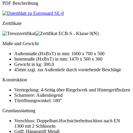
PDF Beschreibung
Zertifikate
Maße und Gewicht
Außenmaße (HxBxT) in mm: 1600 x 700 x 500
Innenmaße (HxBxT) in mm: 1470 x 560 x 360
Gewicht in kg: 300,0
45mm zzgl. zur Außentiefe durch vorstehende Beschläge
Konstruktion
Verriegelung: 4-Seitig über Riegelwerk und Hintergreifbolzen
Scharniere: Außenliegend
Türöffnungswinkel: 180°
Grundausstattung
Verschluss: Doppelbart-Hochsicherheitsschloss nach EN
1300 mit 2 Schlüsseln
Griff: Hängegriff Metall