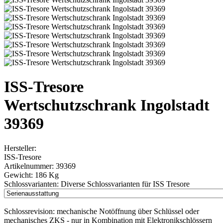
ISS-Tresore
Wertschutzschrank Ingolstadt
39369
Hersteller:
ISS-Tresore
Artikelnummer:
39369
Gewicht:
186 Kg
Schlossvarianten:
Diverse Schlossvarianten für ISS Tresore
Schlossrevision:
mechanische Notöffnung über Schlüssel oder
mechanisches ZKS - nur in Kombination mit Elektronikschlössern