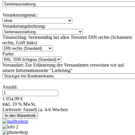
Verankerungsmat.:
Verankerungsbohrung:
Türanschlag:
Serienmäßig bei allen Tresoren DIN rechts (Scharniere
rechts, Griff links)
Farbe:
Versandart:
Zur Erläuterung der Versandarten verweisen wir auf
unsere Informationsseite "Lieferung"
Anzahl:
1 054.99 €
inkl. 19 % MwSt.
Lieferzeit: Aktuell ca. 4-6 Wochen