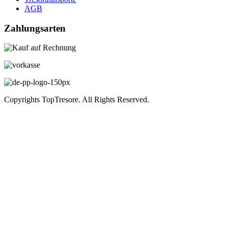
AGB
Zahlungsarten
Copyrights TopTresore. All Rights Reserved.