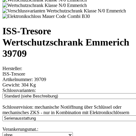
ISS-Tresore
Wertschutzschrank Emmerich
39709
Hersteller:
ISS-Tresore
Artikelnummer:
39709
Gewicht:
304 Kg
Schlossvarianten:
Schlossrevision:
mechanische Notöffnung über Schlüssel oder
mechanisches ZKS - nur in Kombination mit Elektronikschlössern
Verankerungsmat.: