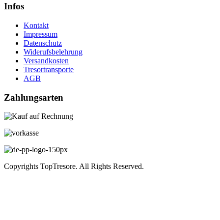
Infos
Kontakt
Impressum
Datenschutz
Widerufsbelehrung
Versandkosten
Tresortransporte
AGB
Zahlungsarten
Copyrights TopTresore. All Rights Reserved.