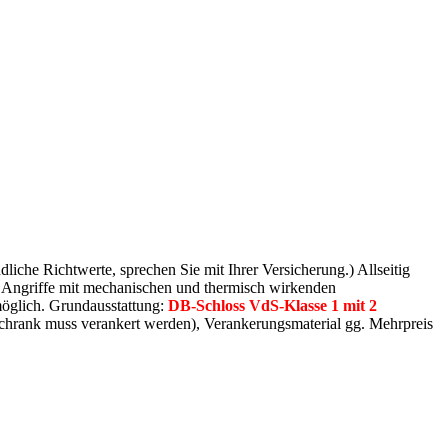
dliche Richtwerte, sprechen Sie mit Ihrer Versicherung.) Allseitig
n Angriffe mit mechanischen und thermisch wirkenden
öglich. Grundausstattung:
DB-Schloss VdS-Klasse 1 mit 2
hrank muss verankert werden), Verankerungsmaterial gg. Mehrpreis