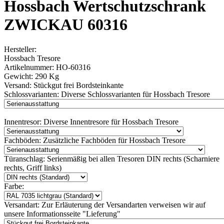
Hossbach Wertschutzschrank
ZWICKAU 60316
Hersteller:
Hossbach Tresore
Artikelnummer:
HO-60316
Gewicht:
290 Kg
Versand:
Stückgut frei Bordsteinkante
Schlossvarianten:
Diverse Schlossvarianten für Hossbach Tresore
Innentresor:
Diverse Innentresore für Hossbach Tresore
Fachböden:
Zusätzliche Fachböden für Hossbach Tresore
Türanschlag:
Serienmäßig bei allen Tresoren DIN rechts (Scharniere
rechts, Griff links)
Farbe:
Versandart:
Zur Erläuterung der Versandarten verweisen wir auf
unsere Informationsseite "Lieferung"