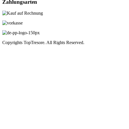
Zahlungsarten
Copyrights TopTresore. All Rights Reserved.