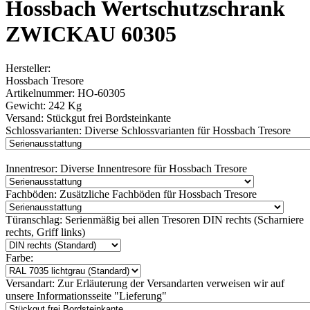
Hossbach Wertschutzschrank
ZWICKAU 60305
Hersteller:
Hossbach Tresore
Artikelnummer:
HO-60305
Gewicht:
242 Kg
Versand:
Stückgut frei Bordsteinkante
Schlossvarianten:
Diverse Schlossvarianten für Hossbach Tresore
Innentresor:
Diverse Innentresore für Hossbach Tresore
Fachböden:
Zusätzliche Fachböden für Hossbach Tresore
Türanschlag:
Serienmäßig bei allen Tresoren DIN rechts (Scharniere
rechts, Griff links)
Farbe:
Versandart:
Zur Erläuterung der Versandarten verweisen wir auf
unsere Informationsseite "Lieferung"