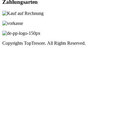
Zahlungsarten
Copyrights TopTresore. All Rights Reserved.