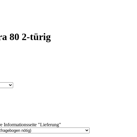
a 80 2-türig
e Informationsseite "Lieferung"