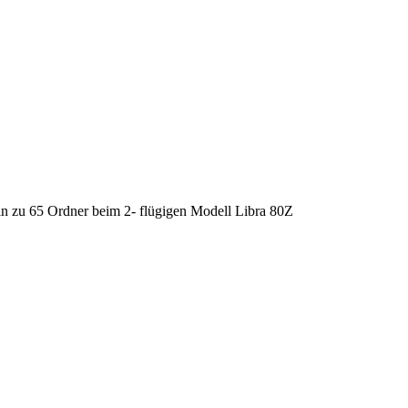
n zu 65 Ordner beim 2- flügigen Modell Libra 80Z